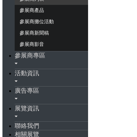
參展商產品
參展商攤位活動
參展商新聞稿
參展商影音
參展商專區
活動資訊
廣告專區
展覽資訊
聯絡我們
相關展覽