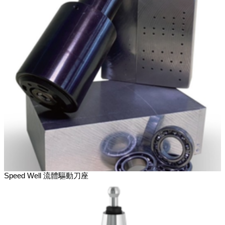
Speed Well 流體驅動刀座