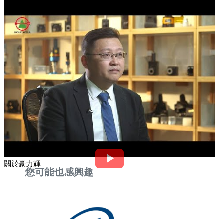
關於豪力輝
您可能也感興趣