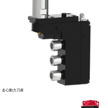
走心動力刀座