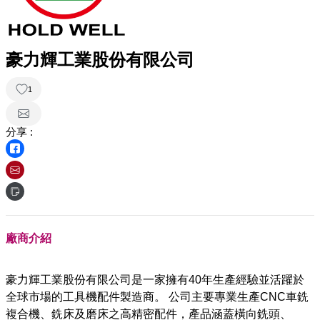
豪力輝工業股份有限公司
1
分享 :
廠商介紹
豪力輝工業股份有限公司是一家擁有40年生產經驗並活躍於
全球市場的工具機配件製造商。 公司主要專業生產CNC車銑
複合機、銑床及磨床之高精密配件，產品涵蓋橫向銑頭、