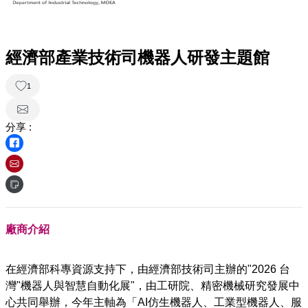
經濟部產業技術司機器人研發主題館
1
分享 :
廠商介紹
在經濟部科專資源支持下，由經濟部技術司主辦的"2026 台
灣"機器人與智慧自動化展"，由工研院、精密機械研究發展中
心共同舉辦，今年主軸為「AI仿生機器人、工業型機器人、服