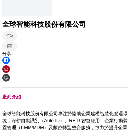
全球智能科技股份有限公司
0
分享 :
廠商介紹
全球智能科技股份有限公司專注於協助企業建構智慧化營運環
境，深耕自動識別（Auto-ID）、RFID 智慧應用、企業行動裝
置管理（EMM/MDM）及數位轉型整合服務，致力於提升企業