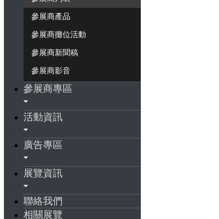
參展商產品
參展商攤位活動
參展商新聞稿
參展商影音
參展商專區
活動資訊
廣告專區
展覽資訊
聯絡我們
相關展覽