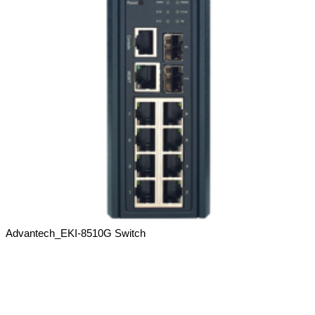
Advantech_EKI-8510G Switch