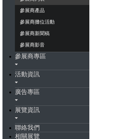
參展商產品
參展商攤位活動
參展商新聞稿
參展商影音
參展商專區
活動資訊
廣告專區
展覽資訊
聯絡我們
相關展覽