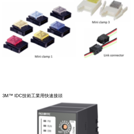
3M™ IDC技術工業用快速接頭