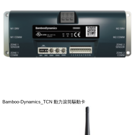
Bamboo-Dynamics_TCN 動力滾筒驅動卡