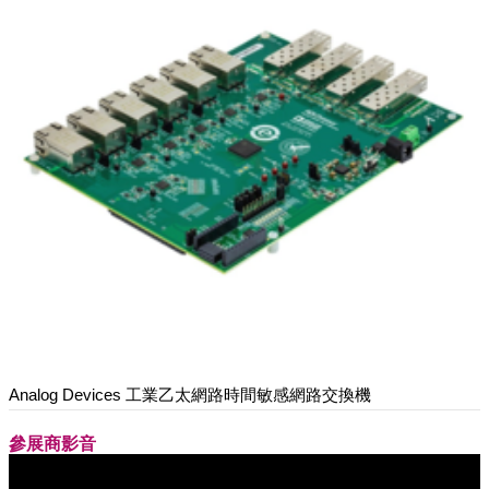
Analog Devices 工業乙太網路時間敏感網路交換機
參展商影音