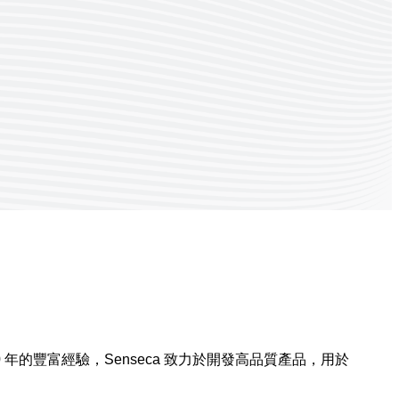
年的豐富經驗，Senseca 致力於開發高品質產品，用於