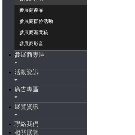
參展商產品
參展商攤位活動
參展商新聞稿
參展商影音
參展商專區
活動資訊
廣告專區
展覽資訊
聯絡我們
相關展覽