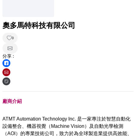
奧多馬特科技有限公司
0
分享 :
廠商介紹
ATMT Automation Technology Inc. 是一家專注於智慧自動化
設備整合、機器視覺（Machine Vision）及自動光學檢測
（AOI）的專業技術公司，致力於為全球製造業提供高效能、