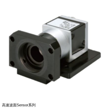
高速波面Sensor系列