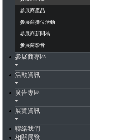
參展商產品
參展商攤位活動
參展商新聞稿
參展商影音
參展商專區
活動資訊
廣告專區
展覽資訊
聯絡我們
相關展覽