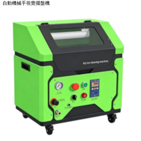
自動機械手視覺擺盤機