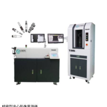
精密型遠心影像量測儀