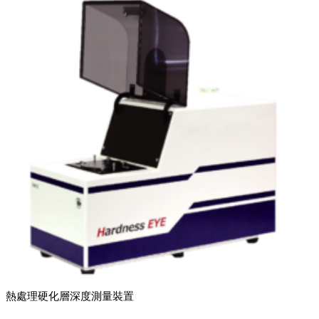
熱處理硬化層深度測量裝置