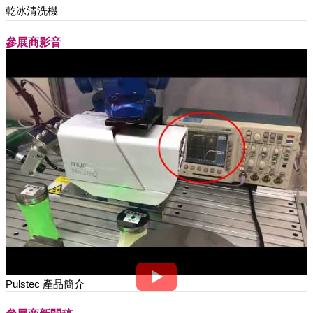
乾冰清洗機
參展商影音
Pulstec 產品簡介