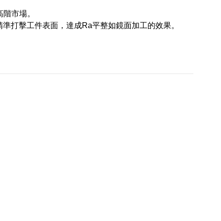
高階市場。