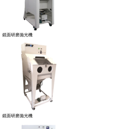
鏡面研磨拋光機
鏡面研磨拋光機