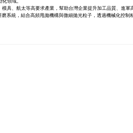
動化領域。
醫療、模具、航太等高要求產業，幫助台灣企業提升加工品質、進軍