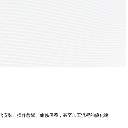
含安裝、操作教學、維修保養，甚至加工流程的優化建