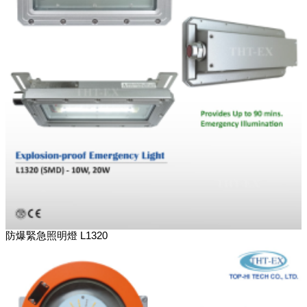
防爆緊急照明燈 L1320