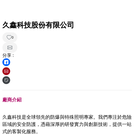
久鑫科技股份有限公司
0
分享 :
廠商介紹
久鑫科技是全球領先的防爆與特殊照明專家。我們專注於危險
區域的安全防護，憑藉深厚的研發實力與創新技術，提供一站
式的客製化服務。