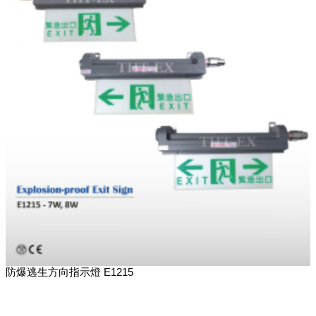
防爆逃生方向指示燈 E1215