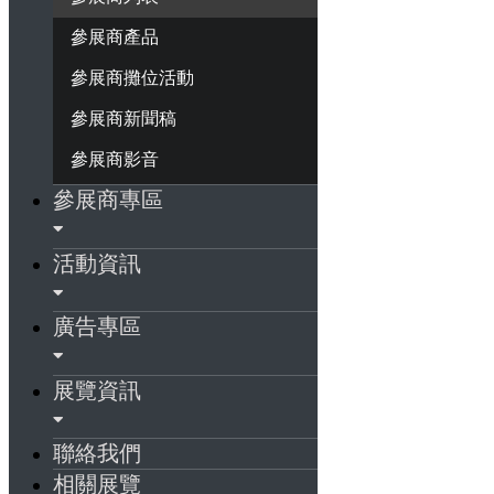
參展商產品
參展商攤位活動
參展商新聞稿
參展商影音
參展商專區
活動資訊
廣告專區
展覽資訊
聯絡我們
相關展覽