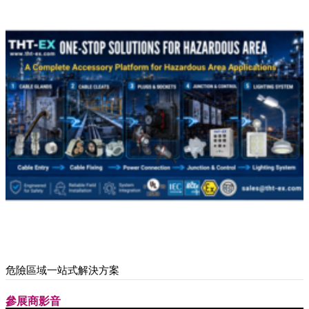
危險區域一站式解決方案
參展商影音