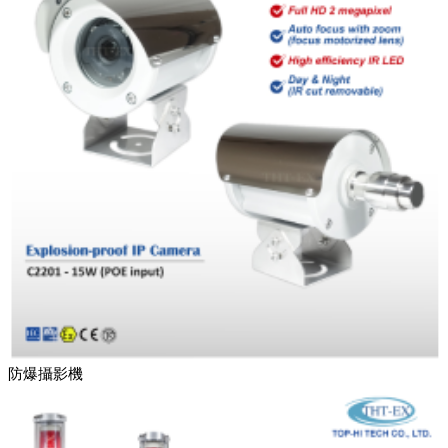
防爆攝影機