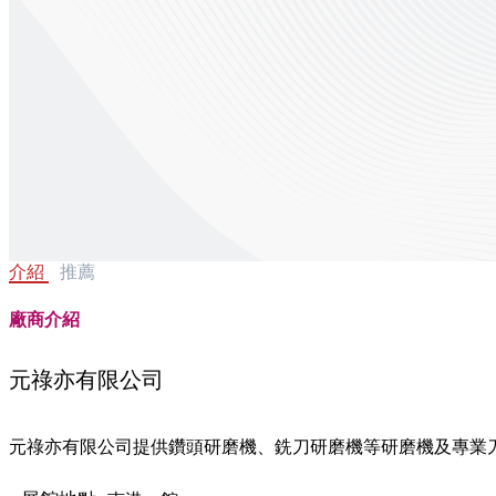
介紹
推薦
廠商介紹
元祿亦有限公司
元祿亦有限公司提供鑽頭研磨機、銑刀研磨機等研磨機及專業