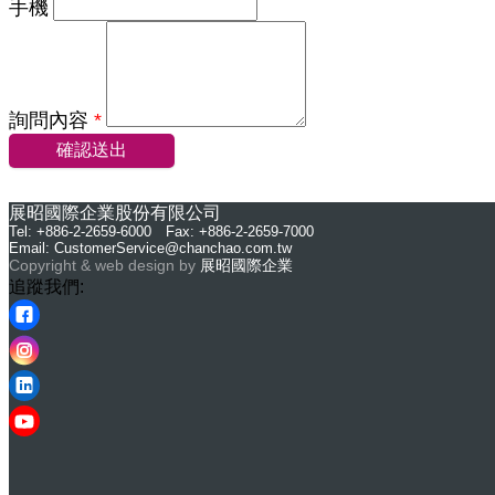
手機
詢問內容
*
確認送出
展昭國際企業股份有限公司
Tel: +886-2-2659-6000 Fax: +886-2-2659-7000
Email:
CustomerService@chanchao.com.tw
Copyright & web design by
展昭國際企業
追蹤我們: