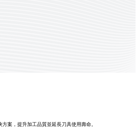
決方案，提升加工品質並延長刀具使用壽命。