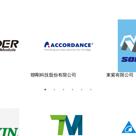
司
聯剛科技股份有限公司
東紫有限公司