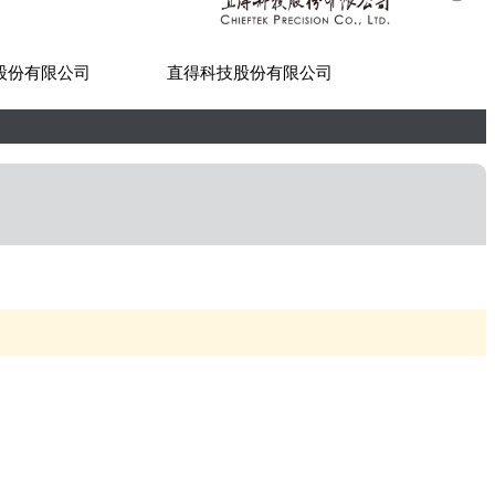
股份有限公司
直得科技股份有限公司
世紀貿