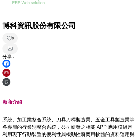
博科資訊股份有限公司
0
分享 :
廠商介紹
系統、加工業整合系統、刀具刀桿製造業、五金工具製造業等
各專屬的行業別整合系統，公司研發之相關 APP 應用模組是
利用現下行動裝置的便利性與機動性將商用軟體的資料運用與