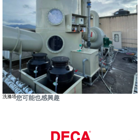
洗滌塔
您可能也感興趣