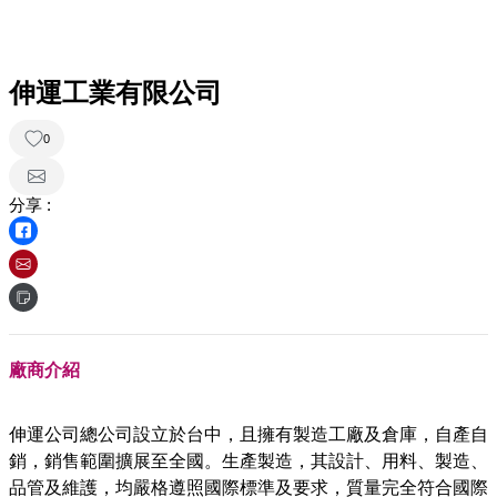
伸運工業有限公司
0
分享 :
廠商介紹
伸運公司總公司設立於台中，且擁有製造工廠及倉庫，自產自
銷，銷售範圍擴展至全國。生產製造，其設計、用料、製造、
品管及維護，均嚴格遵照國際標準及要求，質量完全符合國際