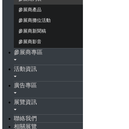
參展商產品
參展商攤位活動
參展商新聞稿
參展商影音
參展商專區
活動資訊
廣告專區
展覽資訊
聯絡我們
相關展覽