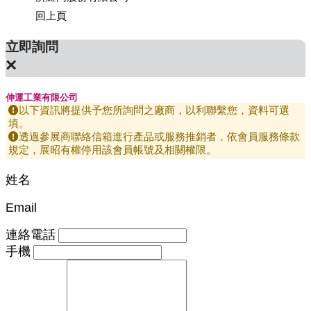
回上頁
立即詢問
×
伸運工業有限公司
以下資訊將提供予您所詢問之廠商，以利聯繫您，資料可選
填。
透過參展商聯絡信箱進行產品或服務推銷者，依會員服務條款
規定，展昭有權停用該會員帳號及相關權限。
姓名
Email
連絡電話
手機