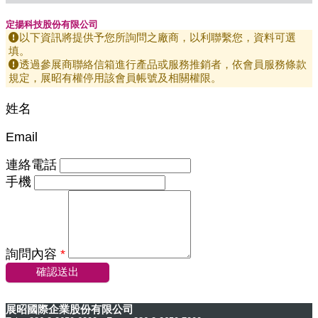
定揚科技股份有限公司
以下資訊將提供予您所詢問之廠商，以利聯繫您，資料可選
填。
透過參展商聯絡信箱進行產品或服務推銷者，依會員服務條款
規定，展昭有權停用該會員帳號及相關權限。
姓名
Email
連絡電話
手機
詢問內容
*
確認送出
展昭國際企業股份有限公司