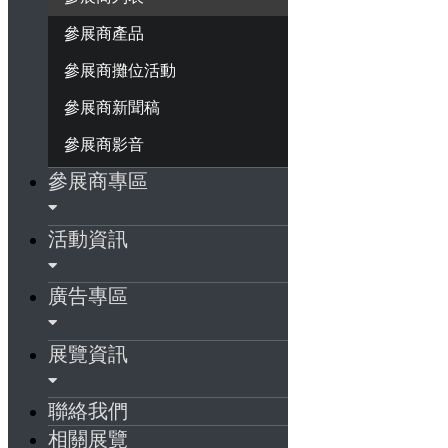
參展商產品
參展商攤位活動
參展商新聞稿
參展商影音
參展商專區
活動資訊
廣告專區
展覽資訊
聯絡我們
相關展覽