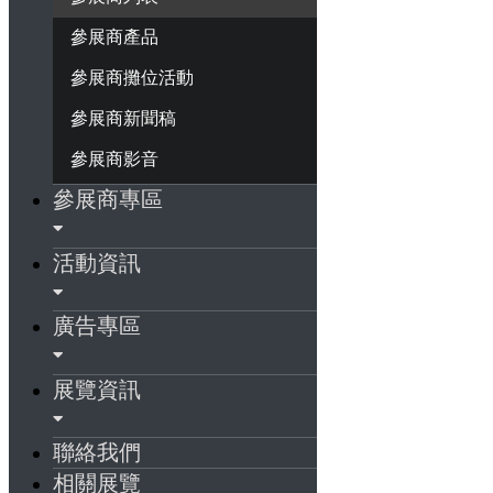
參展商產品
參展商攤位活動
參展商新聞稿
參展商影音
參展商專區
活動資訊
廣告專區
展覽資訊
聯絡我們
相關展覽