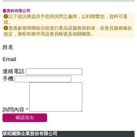
臺美科有限公司
以下資訊將提供予您所詢問之廠商，以利聯繫您，資料可選
填。
透過參展商聯絡信箱進行產品或服務推銷者，依會員服務條款
規定，展昭有權停用該會員帳號及相關權限。
姓名
Email
連絡電話
手機
詢問內容
*
確認送出
展昭國際企業股份有限公司