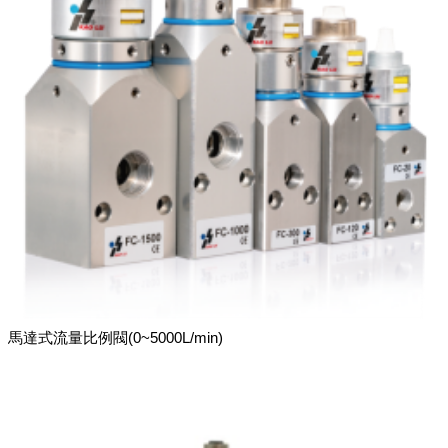
馬達式流量比例閥(0~5000L/min)