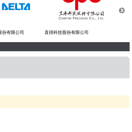
股份有限公司
直得科技股份有限公司
世紀貿