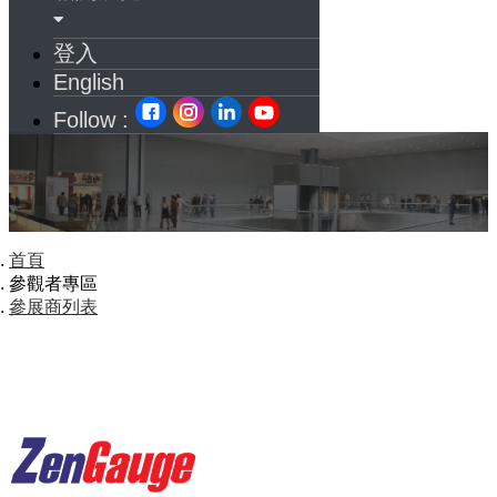
登入
English
Follow :
首頁
參觀者專區
參展商列表