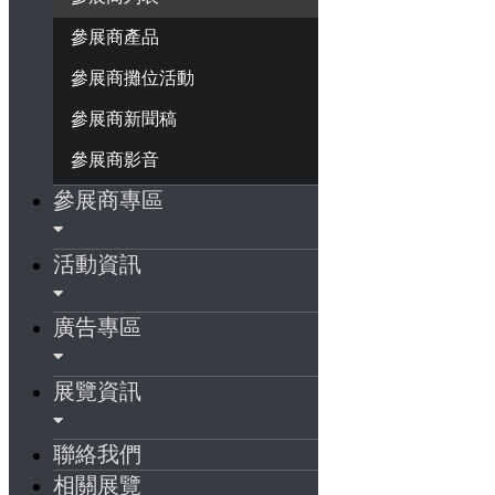
參展商產品
參展商攤位活動
參展商新聞稿
參展商影音
參展商專區
活動資訊
廣告專區
展覽資訊
聯絡我們
相關展覽