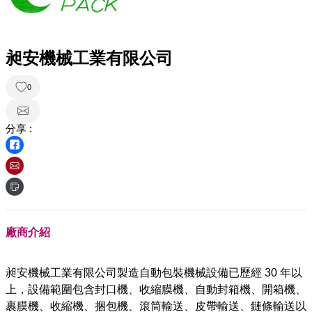
昶安機械工業有限公司
0
分享 :
廠商介紹
昶安機械工業有限公司製造自動包裝機械設備已歷經 30 年以
上，設備範圍包含封口機、收縮膜機、自動封箱機、開箱機、
裹膜機、收縮機、捆包機、滾筒輸送、皮帶輸送、鏈條輸送以