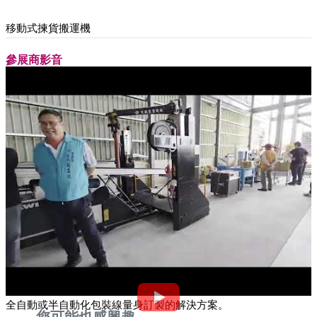
移動式揀貨搬運機
參展商影音
全自動或半自動化包裝線量身訂製的解決方案。
您可能也感興趣