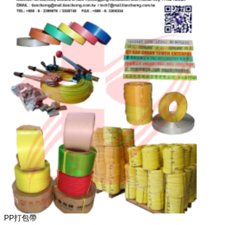
PP打包帶