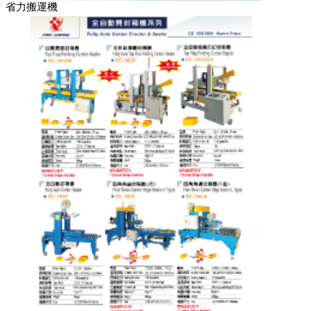
省力搬運機