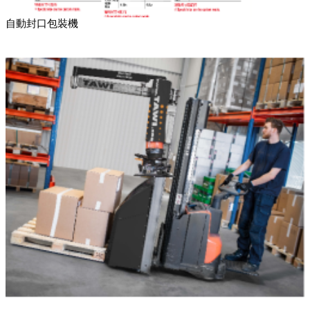
自動封口包裝機