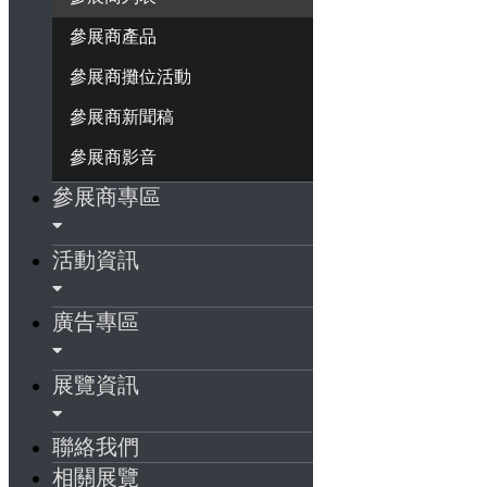
參展商產品
參展商攤位活動
參展商新聞稿
參展商影音
參展商專區
活動資訊
廣告專區
展覽資訊
聯絡我們
相關展覽