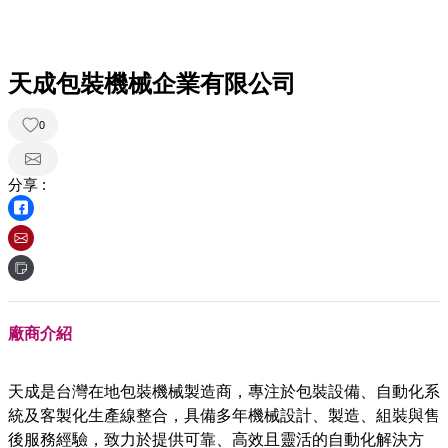
天成包裝機械企業有限公司
0
分享 :
廠商介紹
天成是台灣在地包裝機械製造商，專注於包裝設備、自動化系
統及客製化生產線整合，具備多年機械設計、製造、組裝與售
後服務經驗，致力於提供可靠、高效且靈活的自動化解決方