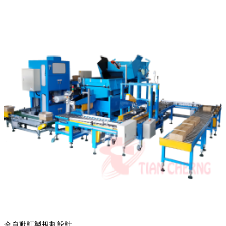
全自動訂製規劃設計