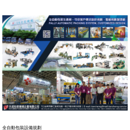
全自動包裝設備規劃