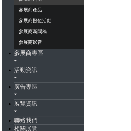
參展商產品
參展商攤位活動
參展商新聞稿
參展商影音
參展商專區
活動資訊
廣告專區
展覽資訊
聯絡我們
相關展覽