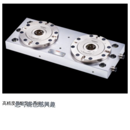
高精度原點定位系統
您可能也感興趣