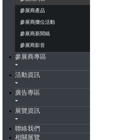
參展商產品
參展商攤位活動
參展商新聞稿
參展商影音
參展商專區
活動資訊
廣告專區
展覽資訊
聯絡我們
相關展覽