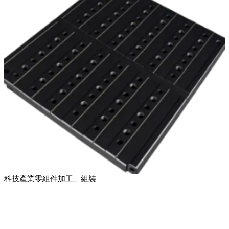
科技產業零組件加工、組裝