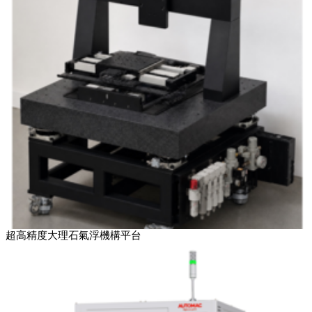
超高精度大理石氣浮機構平台