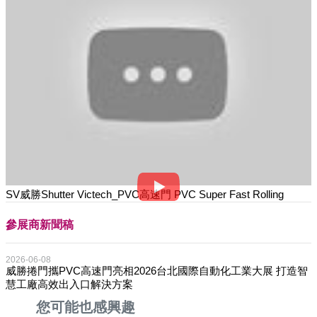
SV威勝Shutter Victech_PVC高速門 PVC Super Fast Rolling
參展商新聞稿
2026-06-08
威勝捲門攜PVC高速門亮相2026台北國際自動化工業大展 打造智
慧工廠高效出入口解決方案
您可能也感興趣