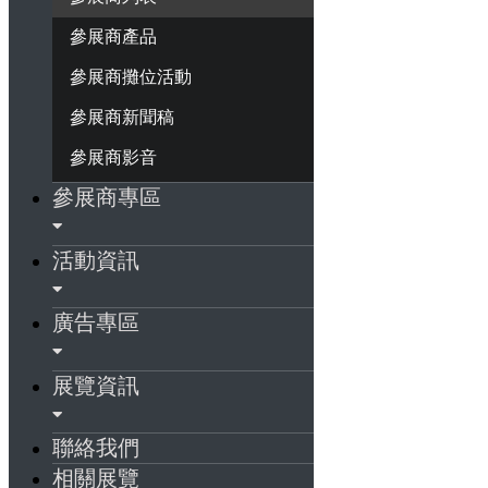
參展商產品
參展商攤位活動
參展商新聞稿
參展商影音
參展商專區
活動資訊
廣告專區
展覽資訊
聯絡我們
相關展覽