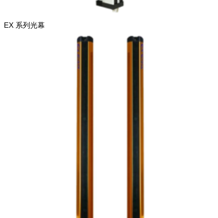
EX 系列光幕