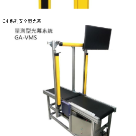
C4 系列安全型光幕