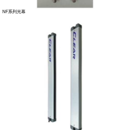
NF系列光幕