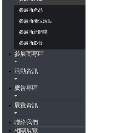
參展商產品
參展商攤位活動
參展商新聞稿
參展商影音
參展商專區
活動資訊
廣告專區
展覽資訊
聯絡我們
相關展覽