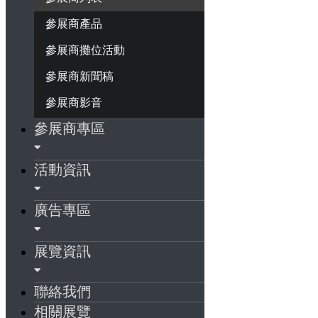
參展商產品
參展商攤位活動
參展商新聞稿
參展商影音
參展商專區
活動資訊
廣告專區
展覽資訊
聯絡我們
相關展覽