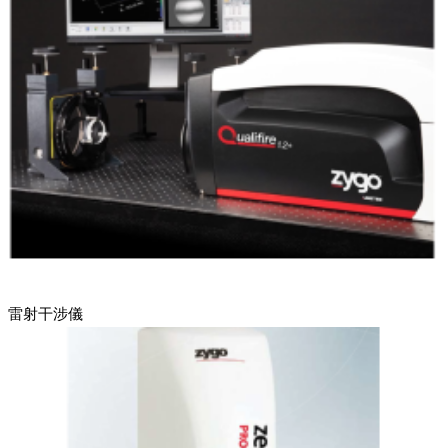
雷射干涉儀