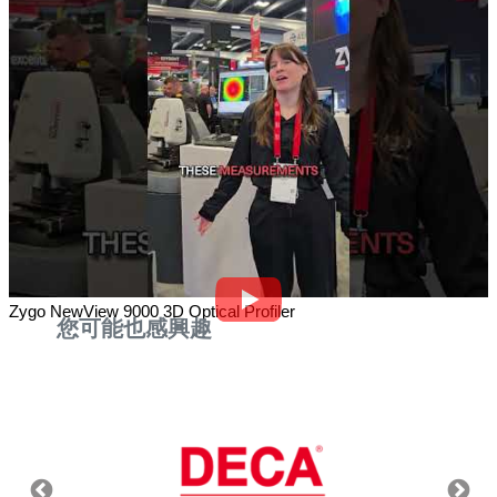
Zygo NewView 9000 3D Optical Profiler
您可能也感興趣