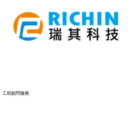
工程顧問服務