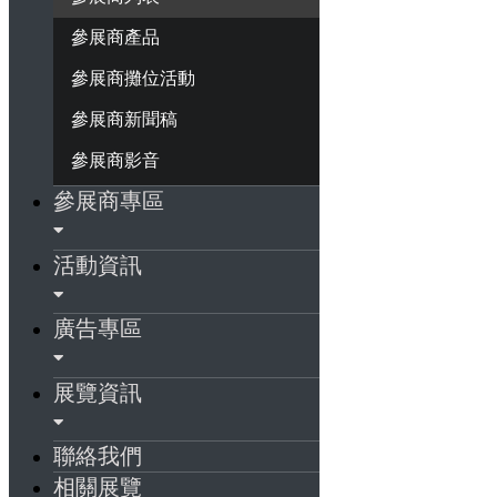
參展商產品
參展商攤位活動
參展商新聞稿
參展商影音
參展商專區
活動資訊
廣告專區
展覽資訊
聯絡我們
相關展覽