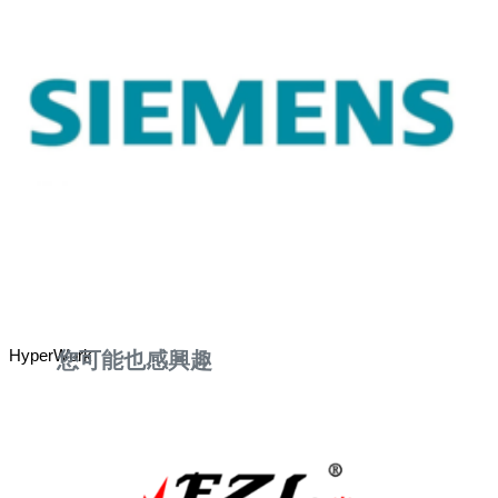
HyperWork
您可能也感興趣