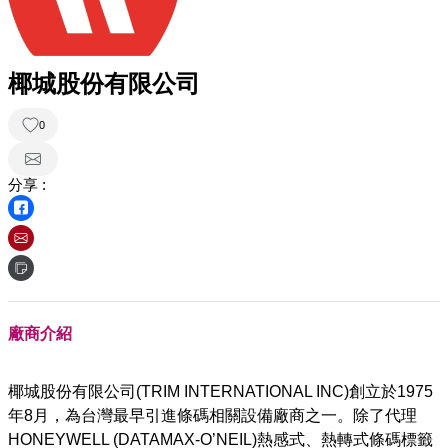
椰城股份有限公司
0
分享 :
廠商介紹
椰城股份有限公司(TRIM INTERNATIONAL INC)創立於1975
年8月，為台灣最早引進條碼相關設備廠商之一。除了代理
HONEYWELL (DATAMAX-O’NEIL)熱感式、熱轉式條碼標籤