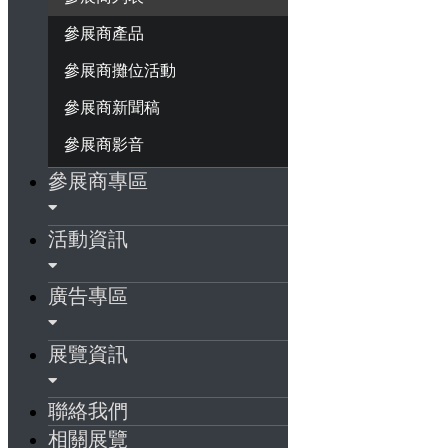
參展商產品
參展商攤位活動
參展商新聞稿
參展商影音
參展商專區
活動資訊
廣告專區
展覽資訊
聯絡我們
相關展覽