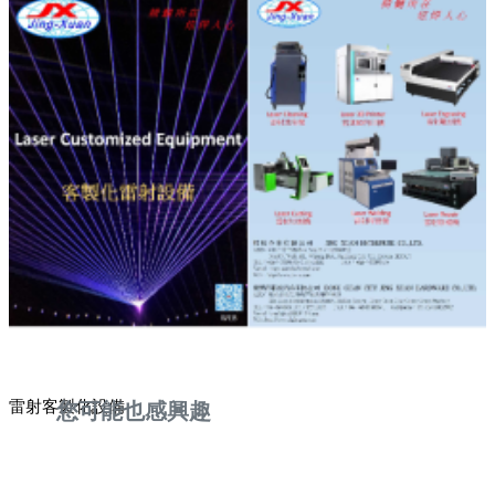
雷射客製化設備
您可能也感興趣