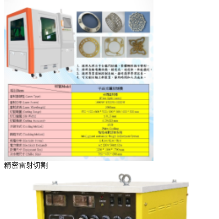
精密雷射切割