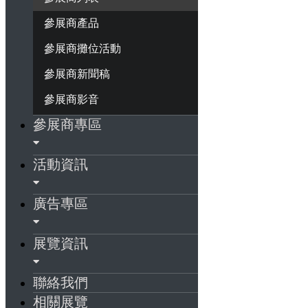
參展商產品
參展商攤位活動
參展商新聞稿
參展商影音
參展商專區
活動資訊
廣告專區
展覽資訊
聯絡我們
相關展覽