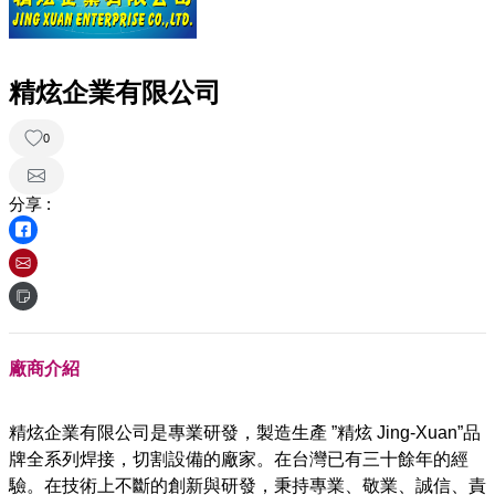
精炫企業有限公司
0
分享 :
廠商介紹
精炫企業有限公司是專業研發，製造生產 ”精炫 Jing-Xuan”品
牌全系列焊接，切割設備的廠家。在台灣已有三十餘年的經
驗。在技術上不斷的創新與研發，秉持專業、敬業、誠信、責