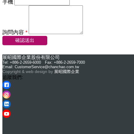
手機
詢問內容
*
確認送出
展昭國際企業股份有限公司
Tel: +886-2-2659-6000 Fax: +886-2-2659-7000
Email:
CustomerService@chanchao.com.tw
Copyright & web design by
展昭國際企業
追蹤我們: