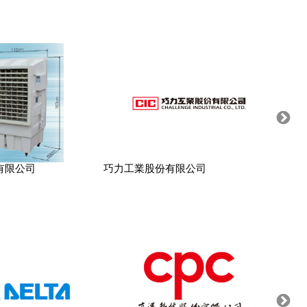
有限公司
巧力工業股份有限公司
元大維