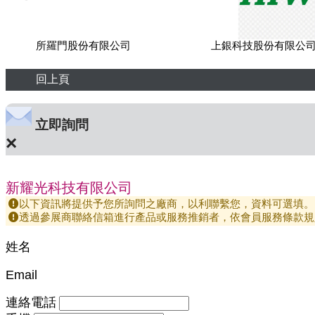
所羅門股份有限公司
上銀科技股份有限公
回上頁
立即詢問
×
新耀光科技有限公司
以下資訊將提供予您所詢問之廠商，以利聯繫您，資料可選填。
透過參展商聯絡信箱進行產品或服務推銷者，依會員服務條款規
姓名
Email
連絡電話