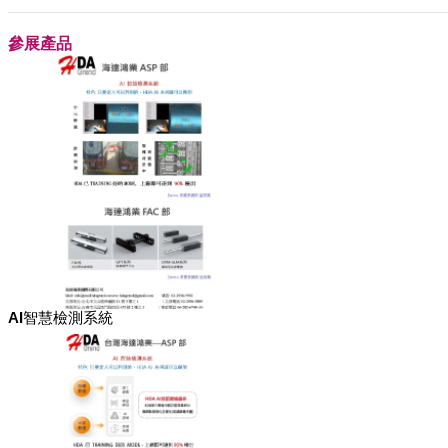
參展產品
AI智慧檢測系統