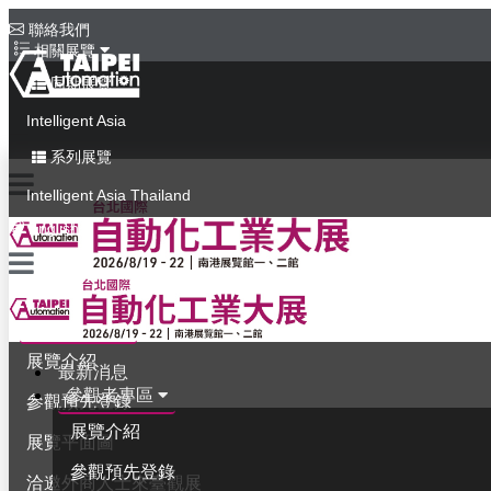
聯絡我們
相關展覽
同期展覽
Intelligent Asia
系列展覽
Intelligent Asia Thailand
English
最新消息
參觀者專區
展覽介紹
最新消息
參觀者專區
參觀預先登錄
展覽介紹
展覽平面圖
參觀預先登錄
洽邀外商人士來臺觀展