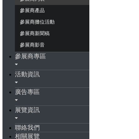
參展商產品
參展商攤位活動
參展商新聞稿
參展商影音
參展商專區
活動資訊
廣告專區
展覽資訊
聯絡我們
相關展覽