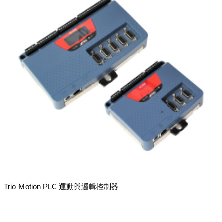
Trio Ｍotion PLC 運動與邏輯控制器