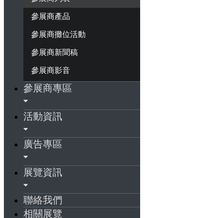
參展商產品
參展商攤位活動
參展商新聞稿
參展商影音
參展商專區
活動資訊
廣告專區
展覽資訊
聯絡我們
相關展覽