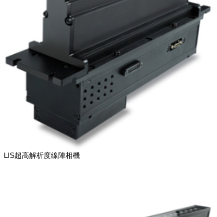
LIS超高解析度線陣相機