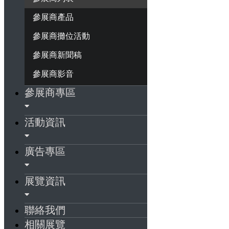
參展商產品
參展商攤位活動
參展商新聞稿
參展商影音
參展商專區
活動資訊
廣告專區
展覽資訊
聯絡我們
相關展覽