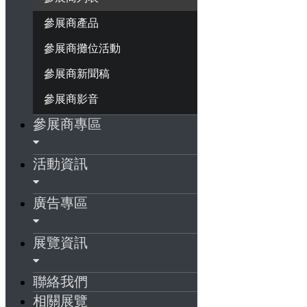
參展商產品
參展商攤位活動
參展商新聞稿
參展商影音
參展商專區
活動資訊
廣告專區
展覽資訊
聯絡我們
相關展覽