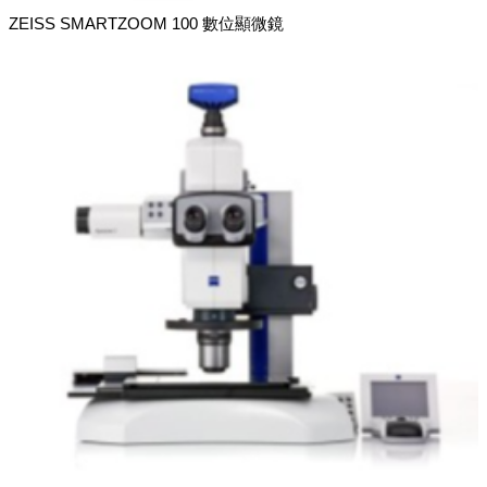
ZEISS SMARTZOOM 100 數位顯微鏡