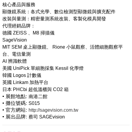
核心產品與服務
顯微鏡系統：各式光學、數位檢測型顯微鏡與擴充配件
改裝與量測：精密量測系統改裝、客製化模具開發
代理經銷品牌：
德國 ZEISS 、M8 掃描儀
SageVision
MIT SEM 桌上顯微鏡、 Rione 小鼠觀察、活體細胞觀察平
台、電信量測
AI 辨識軟體
美國 UniPick 單細胞採集 Kessil 化學燈
韓國 Logos 計數儀
英國 Linkam 加熱平台
• 展館地點:
南港二館
• 攤位號碼:
S015
• 官方網站:
http://sagevision.com.tw
• 展出品牌:
蔡司 SAGEvision