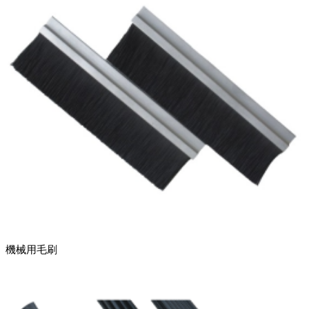
機械用毛刷