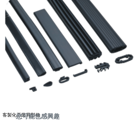
客製化工業異型條
您可能也感興趣