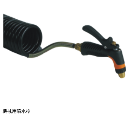
機械用噴水槍