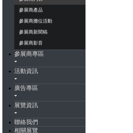
參展商產品
參展商攤位活動
參展商新聞稿
參展商影音
參展商專區
活動資訊
廣告專區
展覽資訊
聯絡我們
相關展覽