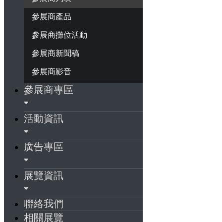
參展商產品
參展商攤位活動
參展商新聞稿
參展商影音
參展商專區
活動資訊
廣告專區
展覽資訊
聯絡我們
相關展覽