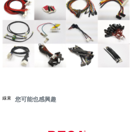
線束
您可能也感興趣