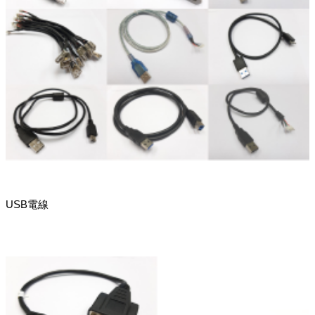
USB電線