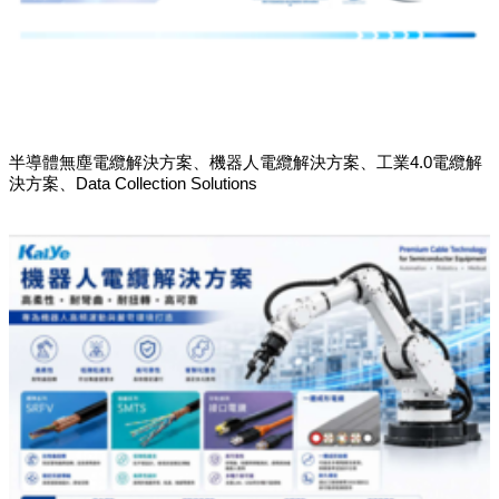
半導體無塵電纜解決方案、機器人電纜解決方案、工業4.0電纜解
決方案、Data Collection Solutions