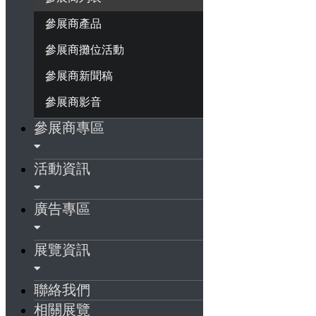
參展商產品
參展商攤位活動
參展商新聞稿
參展商影音
參展商專區
活動資訊
廣告專區
展覽資訊
聯絡我們
相關展覽