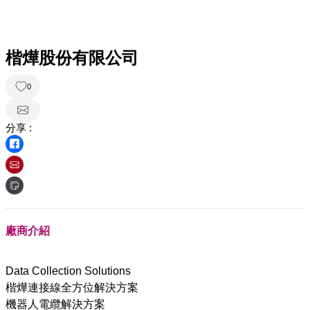
楷燁股份有限公司
0
分享 :
廠商介紹
Data Collection Solutions
楷燁連接線全方位解決方案