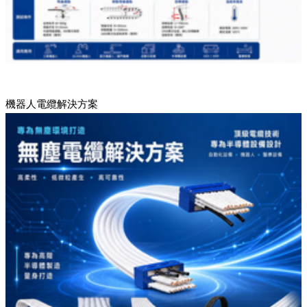
機器人電纜解決方案