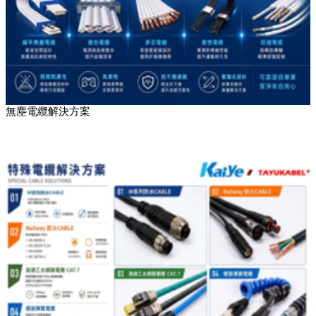
無塵電纜解決方案