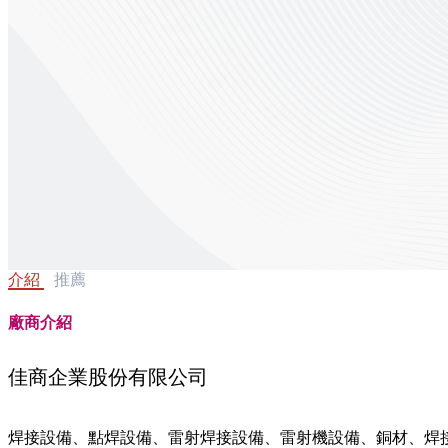
介紹
推薦
廠商介紹
佳商企業股份有限公司