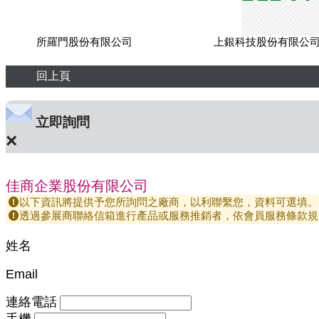
所羅門股份有限公司
上銀科技股份有限公
回上頁
立即詢問
×
佳商企業股份有限公司
以下資訊將提供予您所詢問之廠商，以利聯繫您，資料可選填。
透過參展商聯絡信箱進行產品或服務推銷者，依會員服務條款規
姓名
Email
連絡電話