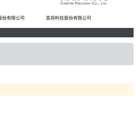
股份有限公司
直得科技股份有限公司
世紀貿