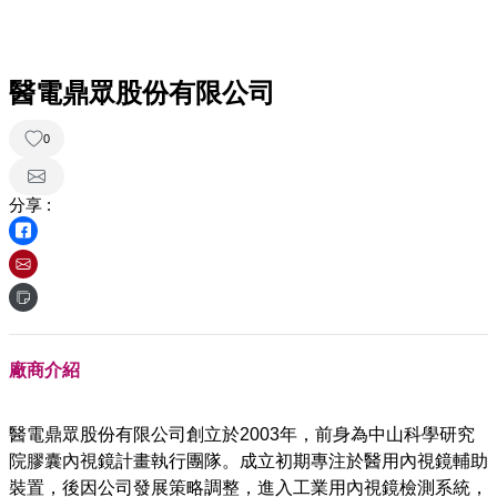
醫電鼎眾股份有限公司
0
分享 :
廠商介紹
醫電鼎眾股份有限公司創立於2003年，前身為中山科學研究
院膠囊內視鏡計畫執行團隊。成立初期專注於醫用內視鏡輔助
裝置，後因公司發展策略調整，進入工業用內視鏡檢測系統，