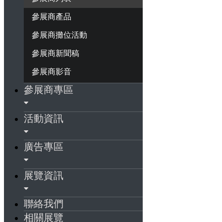
參展商產品
參展商攤位活動
參展商新聞稿
參展商影音
參展商專區
活動資訊
廣告專區
展覽資訊
聯絡我們
相關展覽