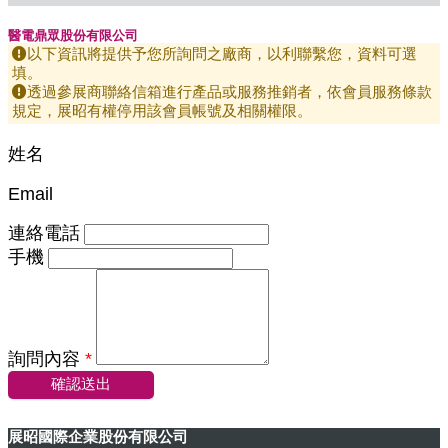
醫電鼎眾股份有限公司
以下資訊將提供予您所詢問之廠商，以利聯繫您，資料可選
填。
透過參展商聯絡信箱進行產品或服務推銷者，依會員服務條款
規定，展昭有權停用該會員帳號及相關權限。
姓名
Email
連絡電話
手機
詢問內容
*
確認送出
展昭國際企業股份有限公司