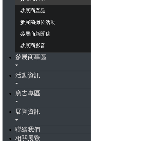
參展商產品
參展商攤位活動
參展商新聞稿
參展商影音
參展商專區
活動資訊
廣告專區
展覽資訊
聯絡我們
相關展覽