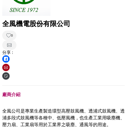
全風機電股份有限公司
0
分享 :
廠商介紹
全風公司是專業生產製造環型高壓鼓風機、透浦式鼓風機、透
浦多段式鼓風機等各種中、低壓風機，也生產工業用吸塵機、
壓力扇、工業扇等用於工業界之吸塵、通風等的用途。