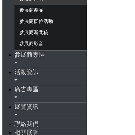
參展商產品
參展商攤位活動
參展商新聞稿
參展商影音
參展商專區
活動資訊
廣告專區
展覽資訊
聯絡我們
相關展覽