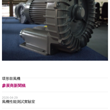
環形鼓風機
參展商新聞稿
2026-04-29
風機性能測試實驗室