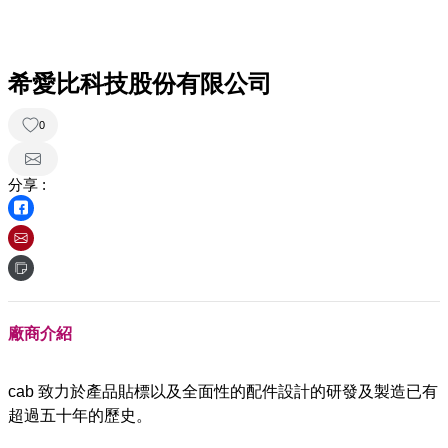
希愛比科技股份有限公司
0
分享 :
廠商介紹
cab 致力於產品貼標以及全面性的配件設計的研發及製造已有
超過五十年的歷史。