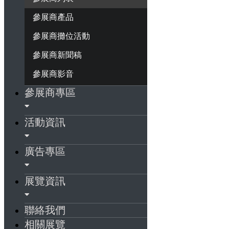
參展商產品
參展商攤位活動
參展商新聞稿
參展商影音
參展商專區
活動資訊
廣告專區
展覽資訊
聯絡我們
相關展覽