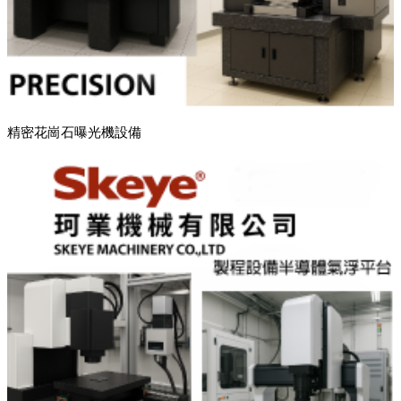
精密花崗石曝光機設備