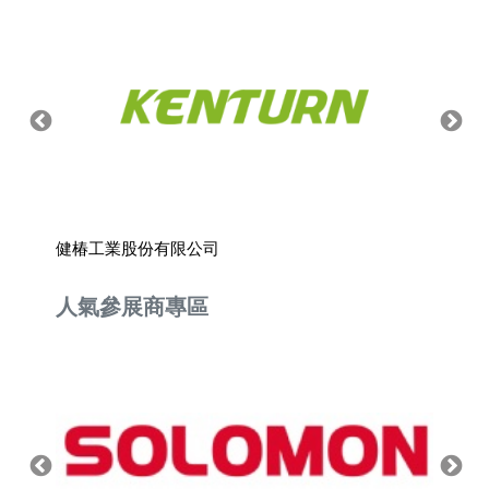
健椿工業股份有限公司
鈺皓實
人氣參展商專區