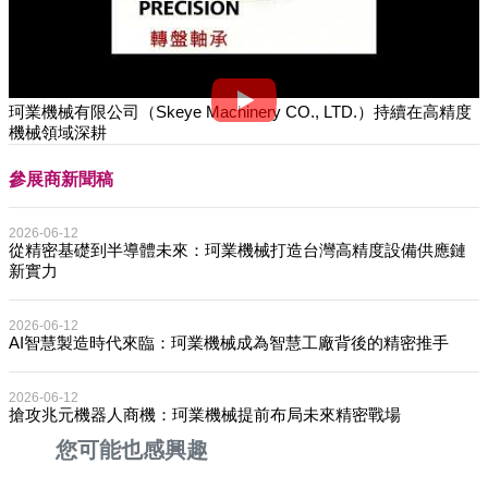
珂業機械有限公司（Skeye Machinery CO., LTD.）持續在高精度
機械領域深耕
參展商新聞稿
2026-06-12
從精密基礎到半導體未來：珂業機械打造台灣高精度設備供應鏈
新實力
2026-06-12
AI智慧製造時代來臨：珂業機械成為智慧工廠背後的精密推手
2026-06-12
搶攻兆元機器人商機：珂業機械提前布局未來精密戰場
您可能也感興趣