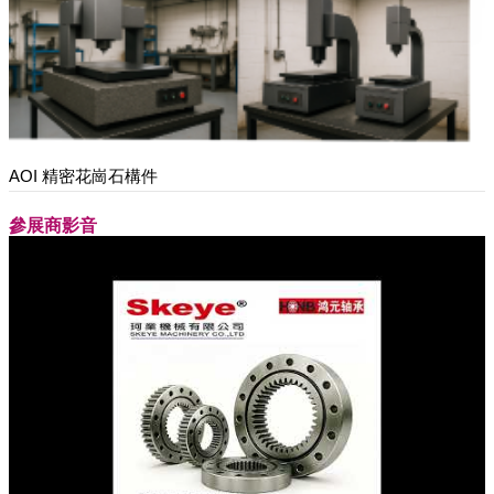
AOI 精密花崗石構件
參展商影音