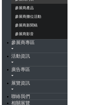
參展商產品
參展商攤位活動
參展商新聞稿
參展商影音
參展商專區
活動資訊
廣告專區
展覽資訊
聯絡我們
相關展覽