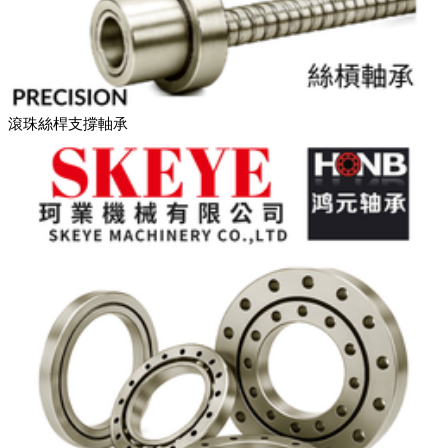
滾珠絲桿支撐軸承