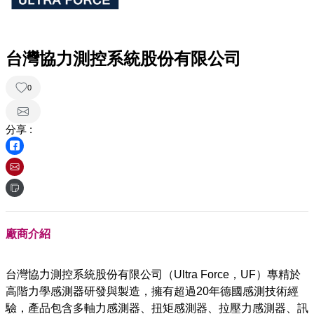
台灣協力測控系統股份有限公司
0
分享 :
廠商介紹
台灣協力測控系統股份有限公司（Ultra Force，UF）專精於
高階力學感測器研發與製造，擁有超過20年德國感測技術經
驗，產品包含多軸力感測器、扭矩感測器、拉壓力感測器、訊