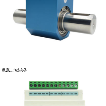
動態扭力感測器