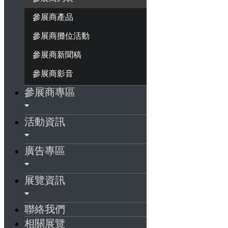
參展商產品
參展商攤位活動
參展商新聞稿
參展商影音
參展商專區
活動資訊
廣告專區
展覽資訊
聯絡我們
相關展覽