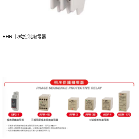
BHR 卡式控制繼電器