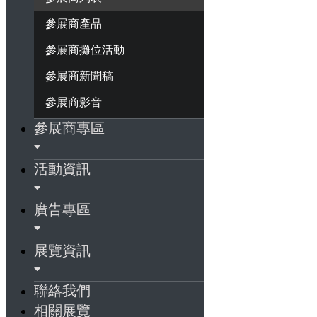
參展商產品
參展商攤位活動
參展商新聞稿
參展商影音
參展商專區
活動資訊
廣告專區
展覽資訊
聯絡我們
相關展覽