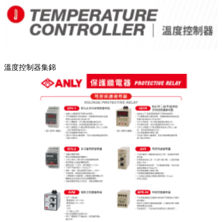
溫度控制器集錦