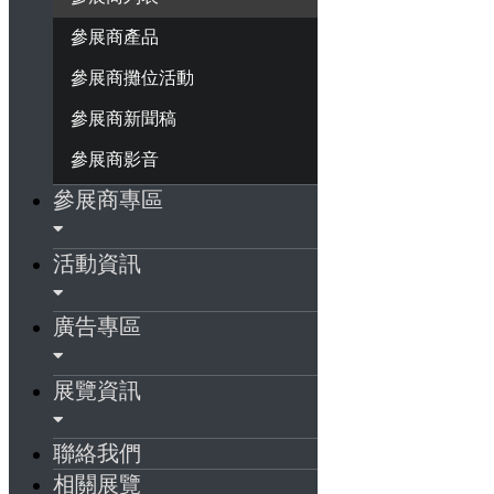
參展商產品
參展商攤位活動
參展商新聞稿
參展商影音
參展商專區
活動資訊
廣告專區
展覽資訊
聯絡我們
相關展覽