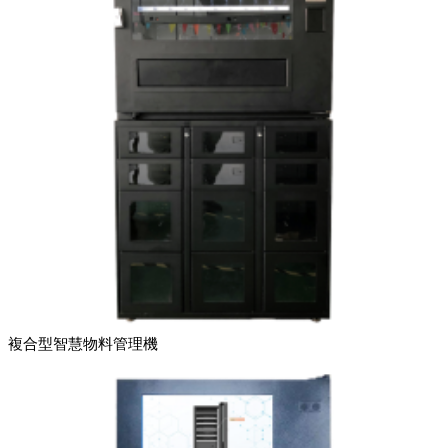
複合型智慧物料管理機