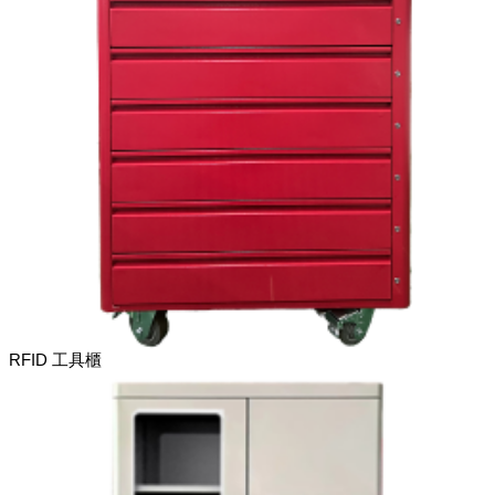
RFID 工具櫃