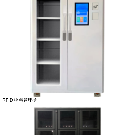
RFID 物料管理櫃