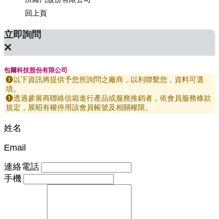
回上頁
立即詢問
×
包爾科技股份有限公司
以下資訊將提供予您所詢問之廠商，以利聯繫您，資料可選
填。
透過參展商聯絡信箱進行產品或服務推銷者，依會員服務條款
規定，展昭有權停用該會員帳號及相關權限。
姓名
Email
連絡電話
手機