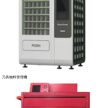
刀具物料管理機