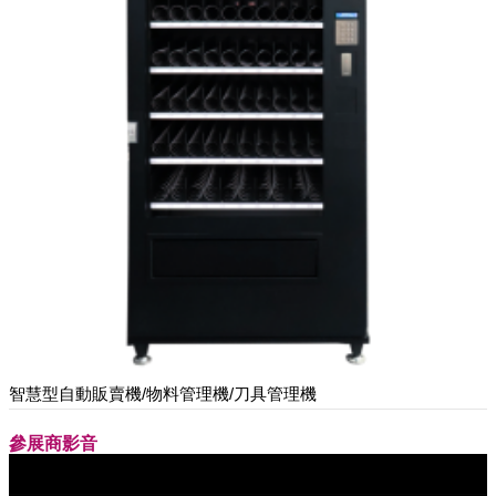
智慧型自動販賣機/物料管理機/刀具管理機
參展商影音