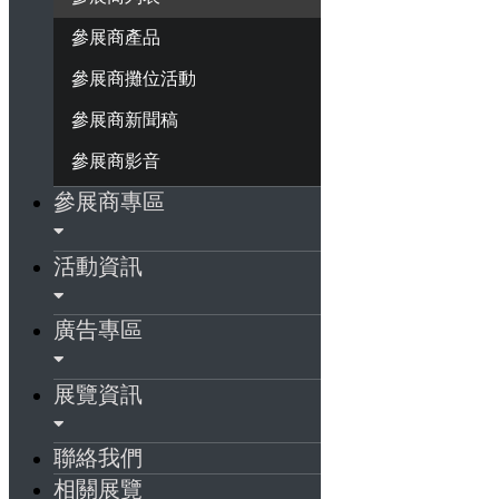
參展商產品
參展商攤位活動
參展商新聞稿
參展商影音
參展商專區
活動資訊
廣告專區
展覽資訊
聯絡我們
相關展覽