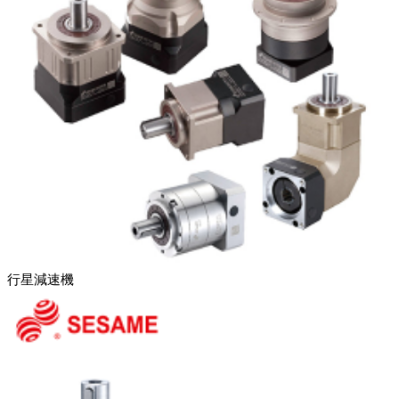
行星減速機