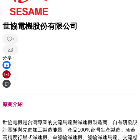
世協電機股份有限公司
1
分享 :
廠商介紹
世協電機是台灣專業的交流馬達與減速機製造商，自有研發設
計團隊與先進加工製造能量。產品100%台灣生產製造，涵蓋
高精度行星式減速機、傘齒輪減速機、齒輪減速馬達、交流感