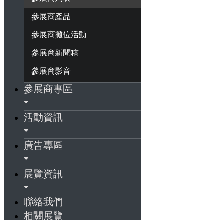
參展商產品
參展商攤位活動
參展商新聞稿
參展商影音
參展商專區
活動資訊
廣告專區
展覽資訊
聯絡我們
相關展覽